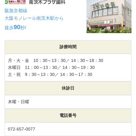
阪急京都線
大阪モノレール南茨木駅から
90
徒歩
秒!
診療時間
月・火・金 10：30～13：30／ 14：30～18：30
水曜日 11：00～13：30／ 14：30～19：30
土・祝 9：30～13：30／ 14：30～17：30
休診日
木曜・日曜
電話番号
072-657-0077