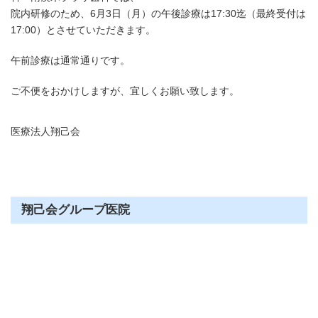
院内研修のため、6月3日（月）の午後診療は17:30迄（最終受付は
かい矯正歯科 TEL
17:00）とさせていただきます。
南茨木プラザ歯科 TEL
午前診療は通常通りです。
ご不便をおかけしますが、宜しくお願い致します。
医療法人翔己会
翔己会グループ医院