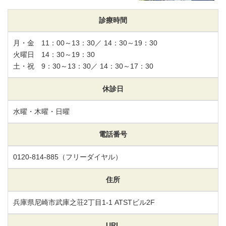
診療時間
月・金 11：00～13：30／ 14：30～19：30
火曜日 14：30～19：30
土・祝 9：30～13：30／ 14：30～17：30
休診日
水曜・木曜・日曜
電話番号
0120-814-885
（フリーダイヤル）
住所
兵庫県尼崎市武庫之荘2丁目1-1
ATSTビル2F
URL