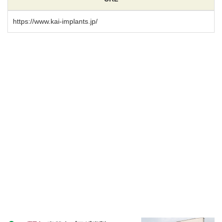
https://www.kai-implants.jp/