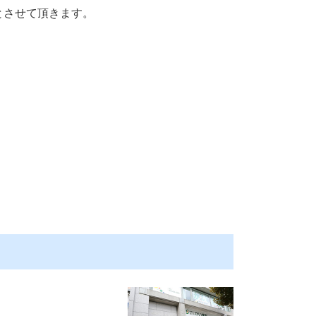
とさせて頂きます。