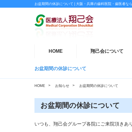
お盆期間の休診について | 大阪・兵庫の歯科医院・歯医者な
HOME
翔己会について
お盆期間の休診について
HOME
お知らせ
お盆期間の休診について
お盆期間の休診について
いつも、翔己会グループ各院にご来院頂きあ