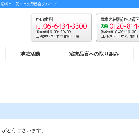
ら尼崎市・茨木市の翔己会グループ
地域活動
治療品質への取り組み
りがとうございます。