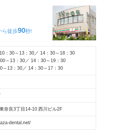
90
から
徒歩
秒!
：30～13：30／ 14：30～18：30
0～13：30／ 14：30～19：30
～13：30／ 14：30～17：30
7
奈良3丁目14-10
西川ビル2F
aza-dental.net/