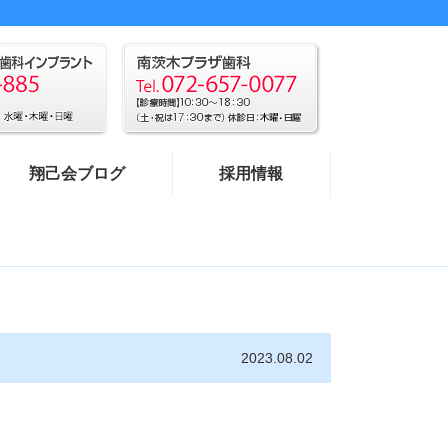
翔己会ブログ
採用情報
2023.08.02