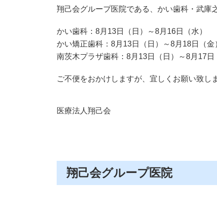
翔己会グループ医院である、かい歯科・武庫
かい歯科：8月13日（日）～8月16日（水）
かい矯正歯科：8月13日（日）～8月18日（金
南茨木プラザ歯科：8月13日（日）～8月17日
ご不便をおかけしますが、宜しくお願い致し
医療法人翔己会
翔己会グループ医院