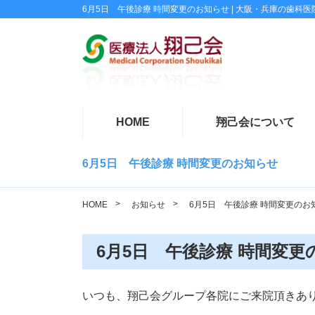
6月5日 午後診療 時間変更のお知らせ | 大阪・兵庫の歯
HOME
翔己会について
6月5日 午後診療 時間変更のお知らせ
HOME
お知らせ
6月5日 午後診療 時間変更のお
6月5日 午後診療 時間変更
いつも、翔己会グループ各院にご来院頂きあ