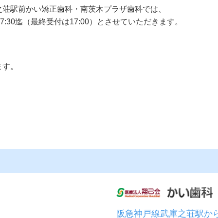
之荘駅前かい矯正歯科・南茨木プラザ歯科では、
:30迄（最終受付は17:00）とさせていただきます。
ます。
阪急神戸線武庫之荘駅か