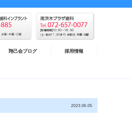
翔己会ブログ
採用情報
2023.06.05