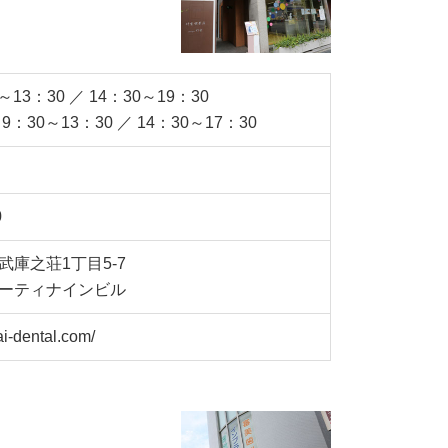
～13：30 ／ 14：30～19：30
：30～13：30 ／ 14：30～17：30
0
庫之荘1丁目5-7
ーティナインビル
ai-dental.com/