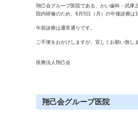
翔己会グループ医院である、かい歯科・武庫
院内研修のため、6月5日（月）の午後診療は17
午前診療は通常通りです。
ご不便をおかけしますが、宜しくお願い致し
医療法人翔己会
翔己会グループ医院