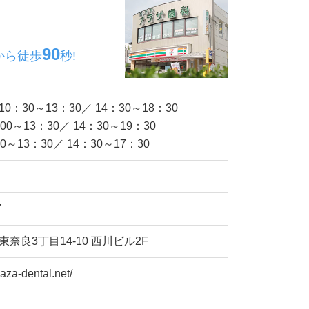
90
から
徒歩
秒!
：30～13：30／ 14：30～18：30
0～13：30／ 14：30～19：30
～13：30／ 14：30～17：30
7
奈良3丁目14-10
西川ビル2F
aza-dental.net/