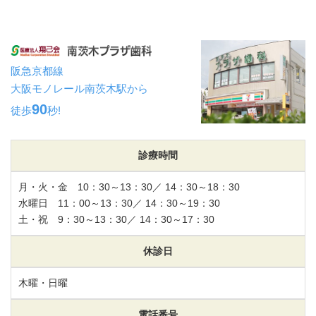
阪急京都線
大阪モノレール南茨木駅から
90
徒歩
秒!
診療時間
月・火・金 10：30～13：30／ 14：30～18：30
水曜日 11：00～13：30／ 14：30～19：30
土・祝 9：30～13：30／ 14：30～17：30
休診日
木曜・日曜
電話番号