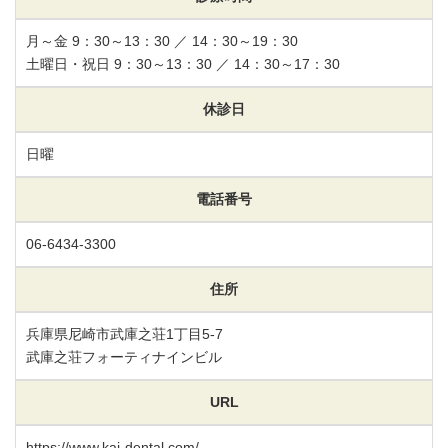
月～金 9：30～13：30 ／ 14：30～19：30
土曜日・祝日 9：30～13：30 ／ 14：30～17：30
休診日
日曜
電話番号
06-6434-3300
住所
兵庫県尼崎市武庫之荘1丁目5-7
武庫之荘フォーティナインビル
URL
https://www.kai-dental.com/