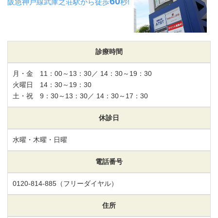
60
阪急神戸線武庫之荘駅から
徒歩
秒!
診療時間
月・金 11：00～13：30／ 14：30～19：30
火曜日 14：30～19：30
土・祝 9：30～13：30／ 14：30～17：30
休診日
水曜・木曜・日曜
電話番号
0120-814-885
（フリーダイヤル）
住所